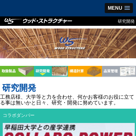
MENU
研究開発
研究開発
工務店様、大学等と力を合わせ、何かお客様のお役に立て
る事は無いかと日々、研究・開発に努めています。
コラボダンパー